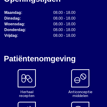
Maandag:
08.00 - 18.00
Dinsdag:
08.00 - 18.00
Woensdag:
08.00 - 18.00
Donderdag:
08.00 - 18.00
Vrijdag:
08.00 - 18.00
Patiëntenomgeving
Herhaal
Anticonceptie
recepten
middelen