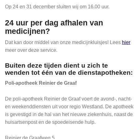
Op 24 en 31 december sluiten wij om 16.00 uur.
24 uur per dag afhalen van
medicijnen?
Dat kan door middel van onze medicijnkluisjes! Lees
hier
meer over deze service.
Buiten deze tijden dient u zich te
wenden tot één van de dienstapotheken:
Poli-apotheek Reinier de Graaf
De poli-apotheek Reinier de Graaf voert de avond-, nacht-
en weekenddiensten uit voor regio Westland. De apotheek
is gevestigd in de hal van het nieuwe ziekenhuis, naast de
huisartsenpost en de spoedeisende hulp.
Reinier de Graafweg 5