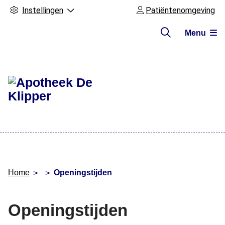
Instellingen
Patiëntenomgeving
Menu
Hoofdmenu
Home
Openingstijden
Openingstijden