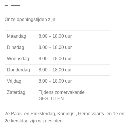
Onze openingstijden zijn:
Maandag
8.00 – 18.00 uur
Dinsdag
8.00 – 18.00 uur
Woensdag
8.00 – 18.00 uur
Donderdag
8.00 – 18.00 uur
Vrijdag
8.00 – 18.00 uur
Zaterdag
Tijdens zomervakantie
GESLOTEN
2e Paas- en Pinksterdag, Konings-, Hemelvaarts- en 1e en
2e kerstdag zijn wij gesloten.