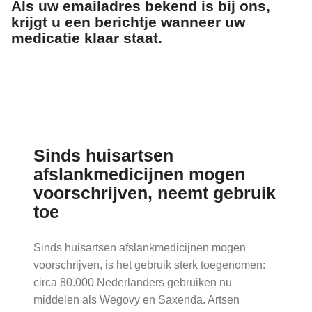
Als uw emailadres bekend is bij ons,
krijgt u een berichtje wanneer uw
medicatie klaar staat.
Nieuws
Sinds huisartsen
afslankmedicijnen mogen
voorschrijven, neemt gebruik
toe
Sinds huisartsen afslankmedicijnen mogen
voorschrijven, is het gebruik sterk toegenomen:
circa 80.000 Nederlanders gebruiken nu
middelen als Wegovy en Saxenda. Artsen