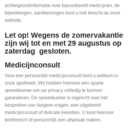
achtergrondinformatie over bijvoorbeeld medicijnen, de
bijwerkingen, aandoeningen kunt u ook terecht op onze
website.
Let op! Wegens de zomervakantie
zijn wij tot en met
29 augustus
op
zaterdag gesloten.
Medicijnconsult
Voor een persoonlijk medicijnconsult bent u welkom in
onze apotheek. Wij hebben hiervoor een aparte
spreekkamer om uw privacy volledig te kunnen
garanderen. De spreekkamer is ingericht voor het
bespreken van langere vragen, een uitgebreid
medicijnconsult of delicate kwesties. U kunt hiervoor
telefonisch of persoonlijk een afspraak maken.