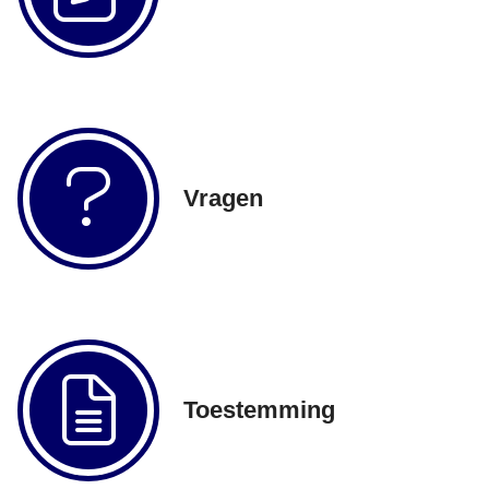
Vragen
Toestemming