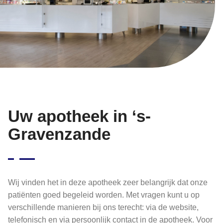
Uw apotheek in ‘s-
Gravenzande
Wij vinden het in deze apotheek zeer belangrijk dat onze
patiënten goed begeleid worden. Met vragen kunt u op
verschillende manieren bij ons terecht: via de website,
telefonisch en via persoonlijk contact in de apotheek. Voor