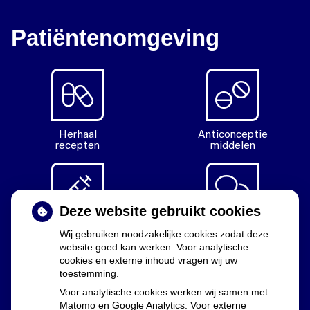
Patiëntenomgeving
Herhaal
Anticonceptie
recepten
middelen
Deze website gebruikt cookies
Diabetes
Vragen
Wij gebruiken noodzakelijke cookies zodat deze
middelen
stellen
website goed kan werken. Voor analytische
cookies en externe inhoud vragen wij uw
toestemming.
Voor analytische cookies werken wij samen met
Matomo en Google Analytics. Voor externe