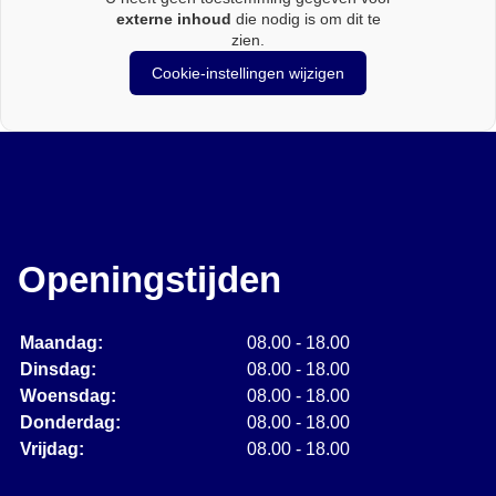
externe inhoud
die nodig is om dit te
zien.
Cookie-instellingen wijzigen
Openingstijden
Maandag:
08.00 - 18.00
Dinsdag:
08.00 - 18.00
Woensdag:
08.00 - 18.00
Donderdag:
08.00 - 18.00
Vrijdag:
08.00 - 18.00