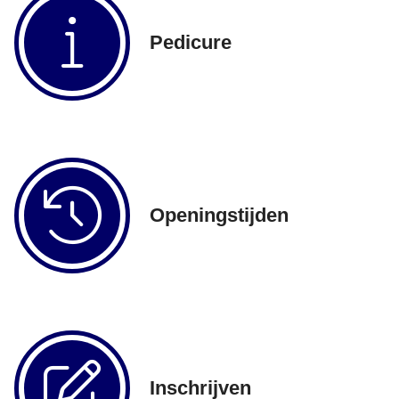
Pedicure
Openingstijden
Inschrijven