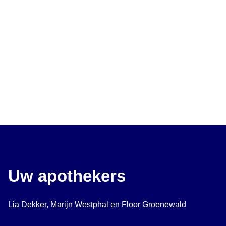
Uw apothekers
Lia Dekker, Marijn Westphal en Floor Groenewald