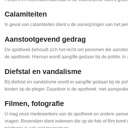
Calamiteiten
In geval van calamiteiten dient u de aanwijzingen van het per
Aanstootgevend gedrag
De apotheek behoudt zich het recht om personen die aanstoot
de apotheek. Hiervan wordt aangifte gedaan bij de politie. I
Diefstal en vandalisme
Bij diefstal en vandalisme wordt er aangifte gedaan bij de pol
kosten op de pleger. Daardoor is de apotheek niet aansprake
Filmen, fotografie
U mag onze medewerkers van de apotheek en andere aanwezigen
vragen. Bovendien dient iedereen die op de foto of film k