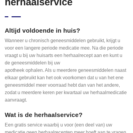
herhaalservice
Altijd voldoende in huis?
Wanneer u chronisch geneesmiddelen gebruikt, krijgt u
voor een langere periode medicatie mee. Na die periode
vraagt u bij uw huisarts een herhaalrecept aan en kunt u
de geneesmiddelen bij uw
apotheek ophalen. Als u meerdere geneesmiddelen naast
elkaar gebruikt kan het ook voorkomen dat u van het ene
geneesmiddel meer voorraad hebt dan van het andere,
zodat u meerdere keren per kwartaal uw herhaalmedicatie
aanvraagt.
Wat is de herhaalservice?
Een gratis service waarbij u voor (een deel van) uw
medicatie geen herhaalrecepten meer hoeft aan te vragen.