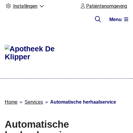
Instellingen
Patiëntenomgeving
Menu
Hoofdmenu
Home
Services
Automatische herhaalservice
Automatische