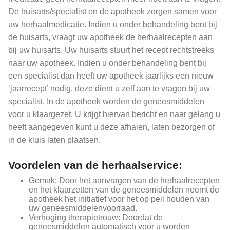
De huisarts/specialist en de apotheek zorgen samen voor
uw herhaalmedicatie. Indien u onder behandeling bent bij
de huisarts, vraagt uw apotheek de herhaalrecepten aan
bij uw huisarts. Uw huisarts stuurt het recept rechtstreeks
naar uw apotheek. Indien u onder behandeling bent bij
een specialist dan heeft uw apotheek jaarlijks een nieuw
‘jaarrecept’ nodig, deze dient u zelf aan te vragen bij uw
specialist. In de apotheek worden de geneesmiddelen
voor u klaargezet. U krijgt hiervan bericht en naar gelang u
heeft aangegeven kunt u deze afhalen, laten bezorgen of
in de kluis laten plaatsen.
Voordelen van de herhaalservice:
Gemak: Door het aanvragen van de herhaalrecepten
en het klaarzetten van de geneesmiddelen neemt de
apotheek het initiatief voor het op peil houden van
uw geneesmiddelenvoorraad.
Verhoging therapietrouw: Doordat de
geneesmiddelen automatisch voor u worden