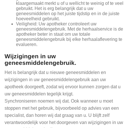
klaargemaakt merkt u of u wellicht te weinig of te veel
gebruikt. Het is erg belangrijk dat u uw
geneesmiddelen op het juiste tijdstip en in de juiste
hoeveelheid gebruikt.
Veiligheid: Uw apotheker controleert uw
geneesmiddelengebruik. Met de herhaalservice is de
apotheker beter in staat om uw totale
geneesmiddelengebruik bij elke herhaalaflevering te
evalueren.
Wijzigingen in uw
geneesmiddelengebruik.
Het is belangrijk dat u nieuwe geneesmiddelen en
wijzigingen in uw geneesmiddelengebruik aan uw
apotheek doorgeeft, zodat wij ervoor kunnen zorgen dat u
uw geneesmiddelen tegelijk krijgt.
Synchroniseren noemen wij dat. Ook wanneer u moet
stoppen met het gebruik, bijvoorbeeld op advies van een
specialist, dan horen wij dat graag van u. U blijft zelf
verantwoordelijk voor het doorgeven van wijzigingen in uw