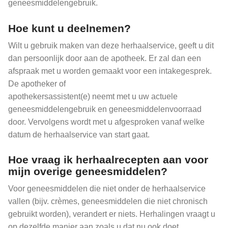
geneesmiddelengebruik.
Hoe kunt u deelnemen?
Wilt u gebruik maken van deze herhaalservice, geeft u dit
dan persoonlijk door aan de apotheek. Er zal dan een
afspraak met u worden gemaakt voor een intakegesprek.
De apotheker of
apothekersassistent(e) neemt met u uw actuele
geneesmiddelengebruik en geneesmiddelenvoorraad
door. Vervolgens wordt met u afgesproken vanaf welke
datum de herhaalservice van start gaat.
Hoe vraag ik herhaalrecepten aan voor
mijn overige geneesmiddelen?
Voor geneesmiddelen die niet onder de herhaalservice
vallen (bijv. crèmes, geneesmiddelen die niet chronisch
gebruikt worden), verandert er niets. Herhalingen vraagt u
op dezelfde manier aan zoals u dat nu ook doet.