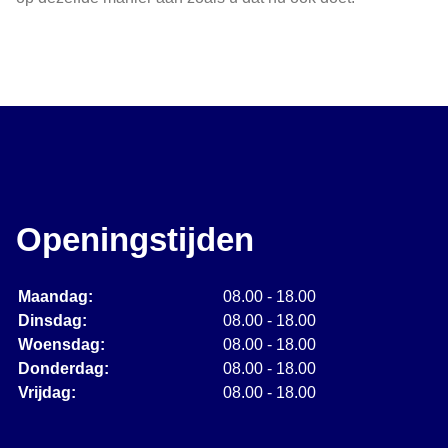
Openingstijden
Maandag:
08.00 - 18.00
Dinsdag:
08.00 - 18.00
Woensdag:
08.00 - 18.00
Donderdag:
08.00 - 18.00
Vrijdag:
08.00 - 18.00