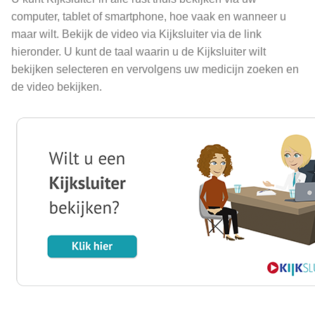
computer, tablet of smartphone, hoe vaak en wanneer u
maar wilt. Bekijk de video via Kijksluiter via de link
hieronder. U kunt de taal waarin u de Kijksluiter wilt
bekijken selecteren en vervolgens uw medicijn zoeken en
de video bekijken.