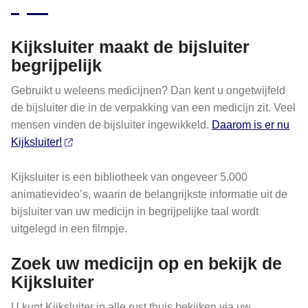
Kijksluiter maakt de bijsluiter
begrijpelijk
Gebruikt u weleens medicijnen? Dan kent u ongetwijfeld
de bijsluiter die in de verpakking van een medicijn zit. Veel
mensen vinden de bijsluiter ingewikkeld.
Daarom is er nu
Kijksluiter!
Kijksluiter is een bibliotheek van ongeveer 5.000
animatievideo’s, waarin de belangrijkste informatie uit de
bijsluiter van uw medicijn in begrijpelijke taal wordt
uitgelegd in een filmpje.
Zoek uw medicijn op en bekijk de
Kijksluiter
U kunt Kijksluiter in alle rust thuis bekijken via uw