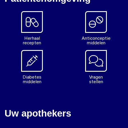
Herhaal
Anticonceptie
recepten
middelen
Diabetes
Vragen
middelen
stellen
Uw apothekers