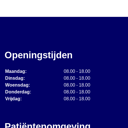
Openingstijden
Maandag:
08.00 - 18.00
Dinsdag:
08.00 - 18.00
Woensdag:
08.00 - 18.00
Donderdag:
08.00 - 18.00
Vrijdag:
08.00 - 18.00
Patiëntenomgeving