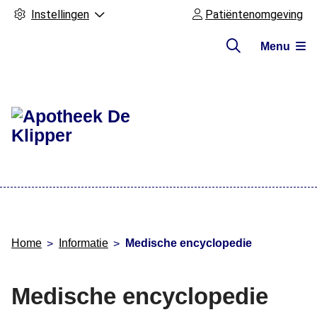
Instellingen
Patiëntenomgeving
Menu
Hoofdmenu
Home
Informatie
Medische encyclopedie
Medische encyclopedie