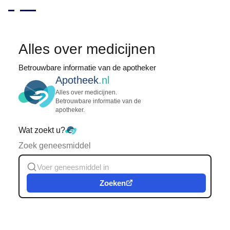
Alles over medicijnen
Betrouwbare informatie van de apotheker
Apotheek
.nl
Alles over medicijnen.
Betrouwbare informatie van de
apotheker.
Wat zoekt u?
Zoek geneesmiddel
Zoeken