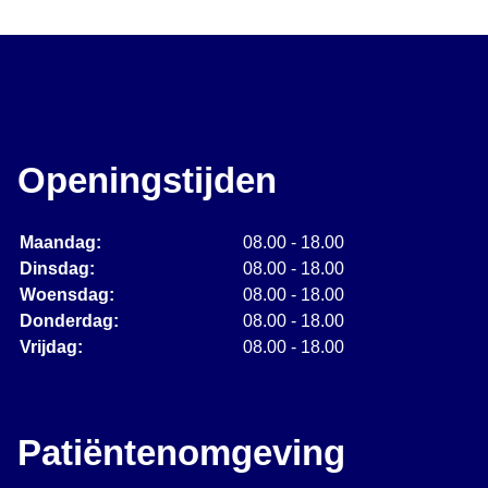
Openingstijden
Maandag:
08.00 - 18.00
Dinsdag:
08.00 - 18.00
Woensdag:
08.00 - 18.00
Donderdag:
08.00 - 18.00
Vrijdag:
08.00 - 18.00
Patiëntenomgeving