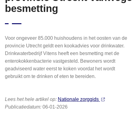
besmetting
Voor ongeveer 85.000 huishoudens in het oosten van de
provincie Utrecht geldt een kookadvies voor drinkwater.
Drinkwaterbedrijf Vitens heeft een besmetting met de
enterokokkenbacterie vastgesteld. Bewoners wordt
geadviseerd water eerst te koken voordat het wordt
gebruikt om te drinken of eten te bereiden.
Lees het hele artikel op:
Nationale zorggids
Publicatiedatum:
06-01-2026