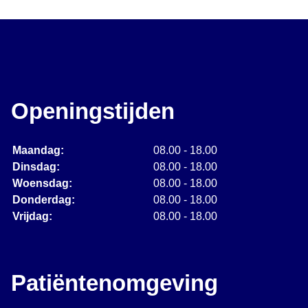
Openingstijden
Maandag:
08.00 - 18.00
Dinsdag:
08.00 - 18.00
Woensdag:
08.00 - 18.00
Donderdag:
08.00 - 18.00
Vrijdag:
08.00 - 18.00
Patiëntenomgeving