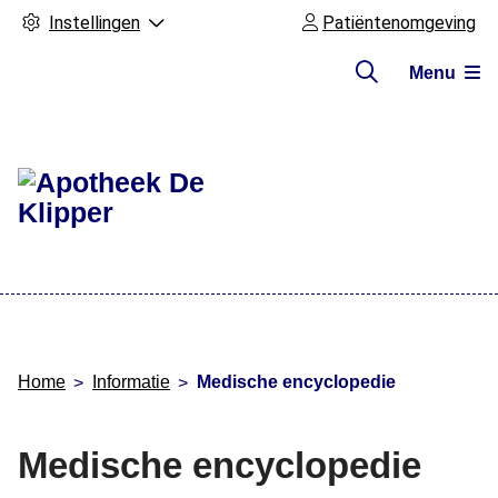
Instellingen
Patiëntenomgeving
Menu
Hoofdmenu
Home
Informatie
Medische encyclopedie
Medische encyclopedie