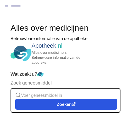
Alles over medicijnen
Betrouwbare informatie van de apotheker
Apotheek
.nl
Alles over medicijnen.
Betrouwbare informatie van de
apotheker.
Wat zoekt u?
Zoek geneesmiddel
Zoeken