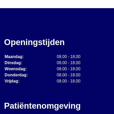
Openingstijden
Maandag:
08.00 - 18.00
Dinsdag:
08.00 - 18.00
Woensdag:
08.00 - 18.00
Donderdag:
08.00 - 18.00
Vrijdag:
08.00 - 18.00
Patiëntenomgeving