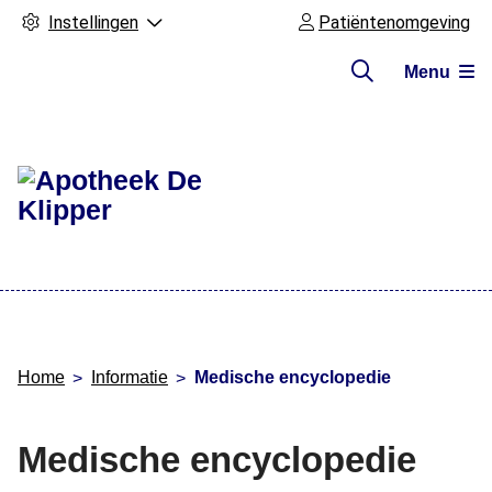
Instellingen
Patiëntenomgeving
Menu
Hoofdmenu
Home
Informatie
Medische encyclopedie
Medische encyclopedie