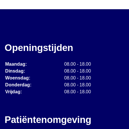
Openingstijden
Maandag:
08.00 - 18.00
Dinsdag:
08.00 - 18.00
Woensdag:
08.00 - 18.00
Donderdag:
08.00 - 18.00
Vrijdag:
08.00 - 18.00
Patiëntenomgeving