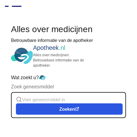
Alles over medicijnen
Betrouwbare informatie van de apotheker
Apotheek
.nl
Alles over medicijnen.
Betrouwbare informatie van de
apotheker.
Wat zoekt u?
Zoek geneesmiddel
Zoeken