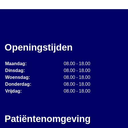
Openingstijden
Maandag:
08.00 - 18.00
Dinsdag:
08.00 - 18.00
Woensdag:
08.00 - 18.00
Donderdag:
08.00 - 18.00
Vrijdag:
08.00 - 18.00
Patiëntenomgeving