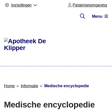
Instellingen
Patiëntenomgeving
Menu
Hoofdmenu
Home
Informatie
Medische encyclopedie
Medische encyclopedie