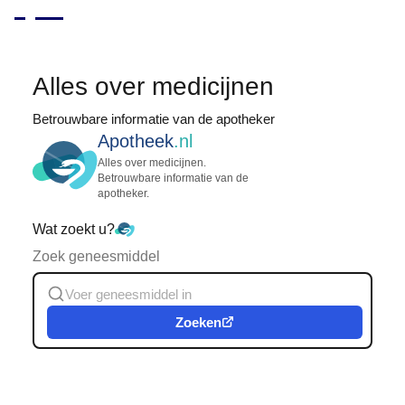
Alles over medicijnen
Betrouwbare informatie van de apotheker
Apotheek
.nl
Alles over medicijnen.
Betrouwbare informatie van de
apotheker.
Wat zoekt u?
Zoek geneesmiddel
Zoeken