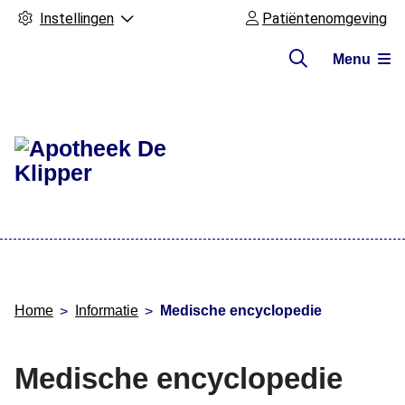
Instellingen
Patiëntenomgeving
Menu
Hoofdmenu
Home
Informatie
Medische encyclopedie
Medische encyclopedie