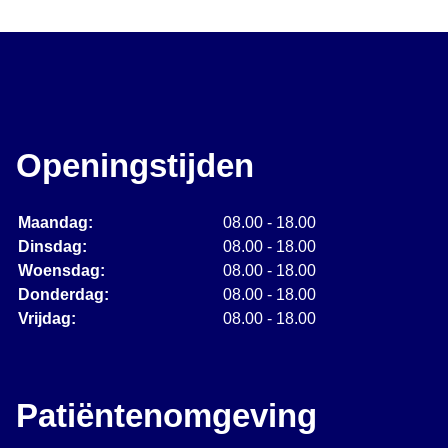
Openingstijden
Maandag:
08.00 - 18.00
Dinsdag:
08.00 - 18.00
Woensdag:
08.00 - 18.00
Donderdag:
08.00 - 18.00
Vrijdag:
08.00 - 18.00
Patiëntenomgeving