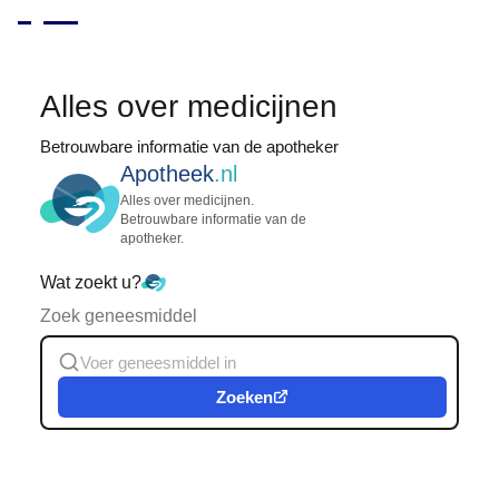
Alles over medicijnen
Betrouwbare informatie van de apotheker
Apotheek
.nl
Alles over medicijnen.
Betrouwbare informatie van de
apotheker.
Wat zoekt u?
Zoek geneesmiddel
Zoeken