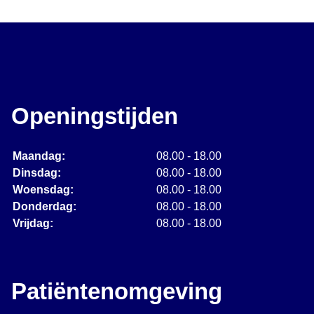
Openingstijden
Maandag:
08.00 - 18.00
Dinsdag:
08.00 - 18.00
Woensdag:
08.00 - 18.00
Donderdag:
08.00 - 18.00
Vrijdag:
08.00 - 18.00
Patiëntenomgeving