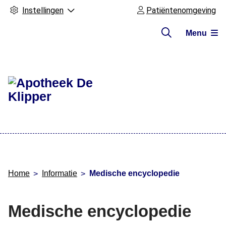
Instellingen
Patiëntenomgeving
Menu
Hoofdmenu
Home
Informatie
Medische encyclopedie
Medische encyclopedie